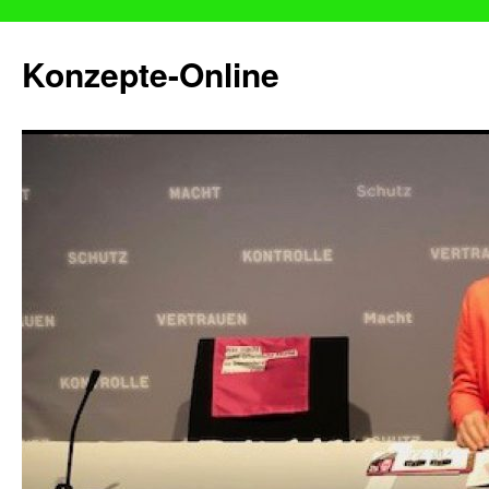
Konzepte-Online