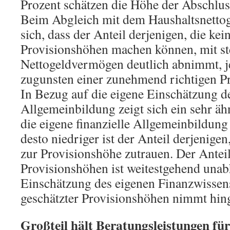
Prozent schätzen die Höhe der Abschlus
Beim Abgleich mit dem Haushaltsnetto
sich, dass der Anteil derjenigen, die ke
Provisionshöhen machen können, mit s
Nettogeldvermögen deutlich abnimmt, j
zugunsten einer zunehmend richtigen P
In Bezug auf die eigene Einschätzung de
Allgemeinbildung zeigt sich ein sehr ähn
die eigene finanzielle Allgemeinbildung
desto niedriger ist der Anteil derjenige
zur Provisionshöhe zutrauen. Der Anteil
Provisionshöhen ist weitestgehend una
Einschätzung des eigenen Finanzwissens,
geschätzter Provisionshöhen nimmt hing
Großteil hält Beratungsleistungen für