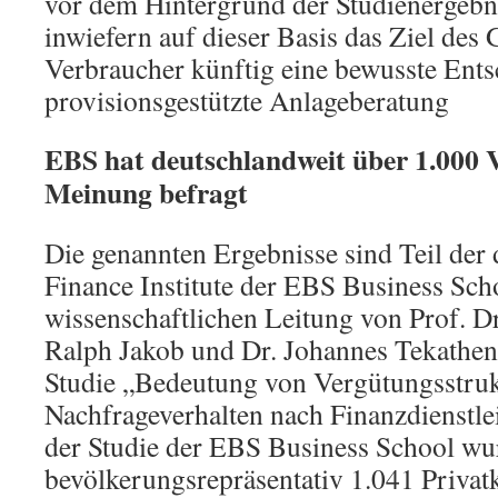
vor dem Hintergrund der Studienergebni
inwiefern auf dieser Basis das Ziel des
Verbraucher künftig eine bewusste Ents
provisionsgestützte Anlageberatung
EBS hat deutschlandweit über 1.000 
Meinung befragt
Die genannten Ergebnisse sind Teil der 
Finance Institute der EBS Business Sch
wissenschaftlichen Leitung von Prof. Dr
Ralph Jakob und Dr. Johannes Tekathen
Studie „Bedeutung von Vergütungsstru
Nachfrageverhalten nach Finanzdienstl
der Studie der EBS Business School wu
bevölkerungsrepräsentativ 1.041 Priva