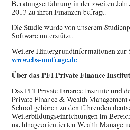
Beratungserfahrung in der zweiten Jahre
2013 zu ihren Finanzen befragt.
Die Studie wurde von unserem Studien
Software unterstützt.
Weitere Hintergrundinformationen zur S
www.ebs-umfrage.de
Über das PFI Private Finance Institu
Das PFI Private Finance Institute und de
Private Finance & Wealth Management 
School gehören zu den führenden deut
Weiterbildungseinrichtungen im Bereic
nachfrageorientierten Wealth Managem