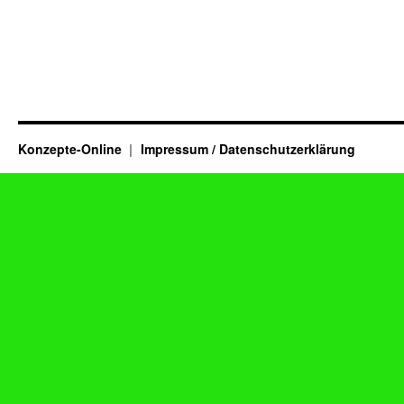
Konzepte-Online
Impressum / Datenschutzerklärung