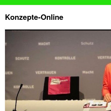
Konzepte-Online