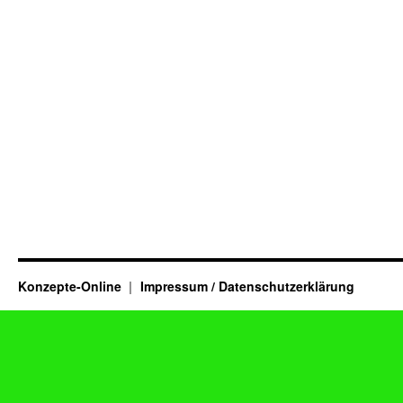
Konzepte-Online
Impressum / Datenschutzerklärung