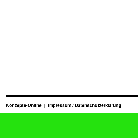
Konzepte-Online
Impressum / Datenschutzerklärung