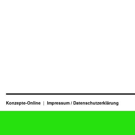
Konzepte-Online
Impressum / Datenschutzerklärung