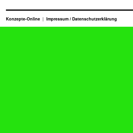
Konzepte-Online
Impressum / Datenschutzerklärung