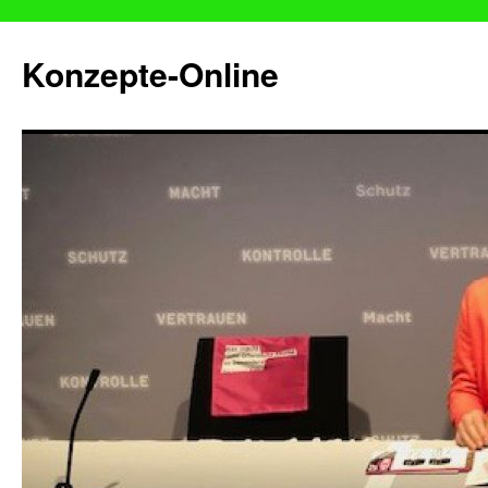
Konzepte-Online