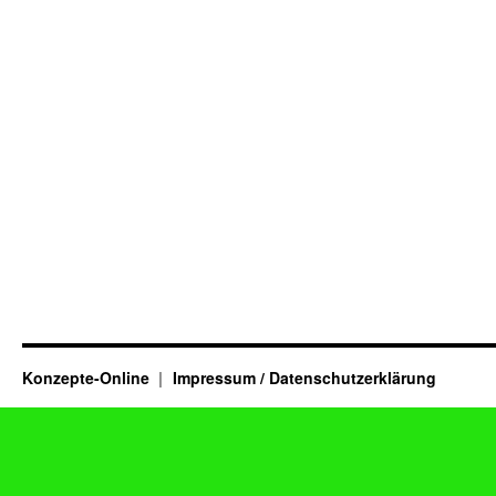
Konzepte-Online
Impressum / Datenschutzerklärung