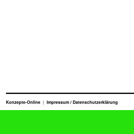
Konzepte-Online
Impressum / Datenschutzerklärung