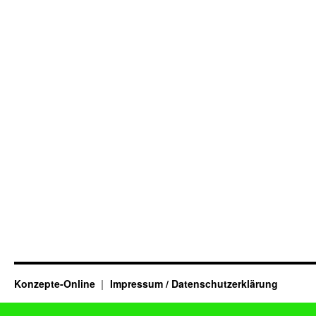
Konzepte-Online
Impressum / Datenschutzerklärung