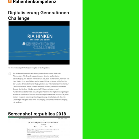
Patientenkompetenz
Digitalisierung Generationen
Challenge
Screenshot re:publica 2018