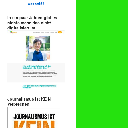
was geht?
In ein paar Jahren gibt es
nichts mehr, das nicht
digitalisiert ist
Journalismus ist KEIN
Verbrechen