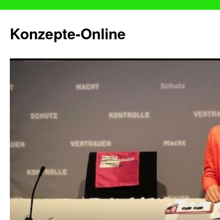
Konzepte-Online