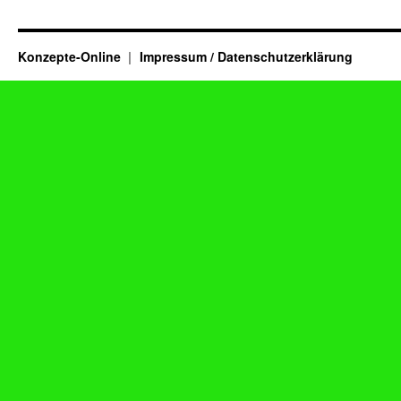
Konzepte-Online
Impressum / Datenschutzerklärung