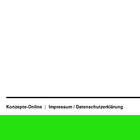
Konzepte-Online
Impressum / Datenschutzerklärung