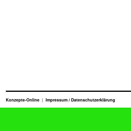
Konzepte-Online
Impressum / Datenschutzerklärung