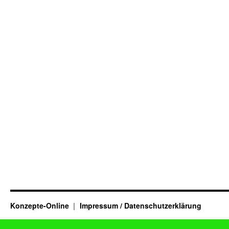
Konzepte-Online
Impressum / Datenschutzerklärung