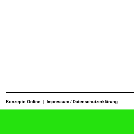
Konzepte-Online
Impressum / Datenschutzerklärung