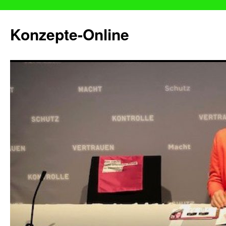
Konzepte-Online