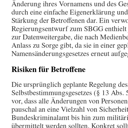
Änderung ihres Vornamens und des Ges
durch eine einfache Eigenerklärung und s
Stärkung der Betroffenen dar. Ein verw
Regierungsentwurf zum SBGG enthielt 
zur Datenweitergabe, die nach Medienbe
Anlass zu Sorge gibt, da sie in einer ge
Namensänderungsgesetzes erneut aufgeg
Risiken für Betroffene
Die ursprünglich geplante Regelung des
Selbstbestimmungsgesetzes (§ 13 Abs. 
vor, dass alle Änderungen von Personen
pauschal an eine Vielzahl von Sicherhe
Bundeskriminalamt bis hin zum militär
übermittelt werden sollten. Konkret sol