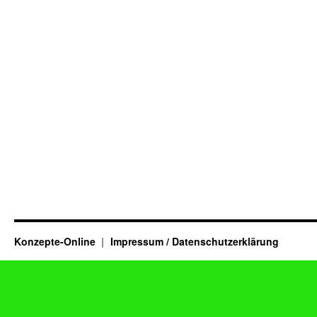
Konzepte-Online
Impressum / Datenschutzerklärung