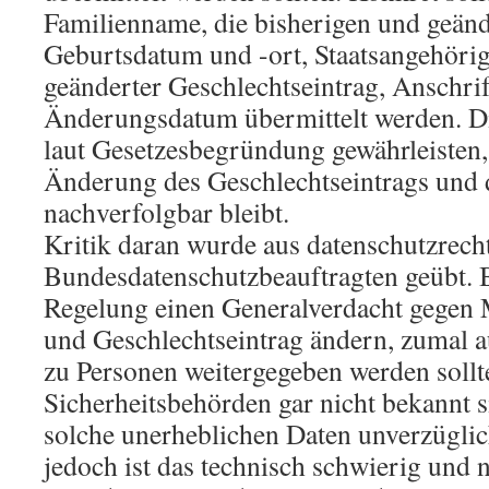
Familienname, die bisherigen und geän
Geburtsdatum und -ort, Staatsangehörig
geänderter Geschlechtseintrag, Anschrif
Änderungsdatum übermittelt werden. D
laut Gesetzesbegründung gewährleisten,
Änderung des Geschlechtseintrags und
nachverfolgbar bleibt.
Kritik daran wurde aus datenschutzrecht
Bundesdatenschutzbeauftragten geübt. B
Regelung einen Generalverdacht gegen
und Geschlechtseintrag ändern, zumal a
zu Personen weitergegeben werden sollt
Sicherheitsbehörden gar nicht bekannt s
solche unerheblichen Daten unverzüglic
jedoch ist das technisch schwierig und ni