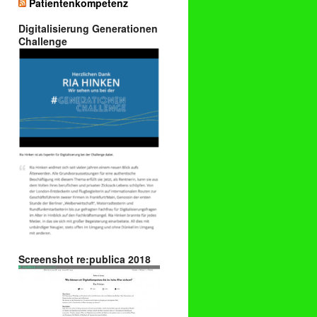
Patientenkompetenz
Digitalisierung Generationen
Challenge
Screenshot re:publica 2018