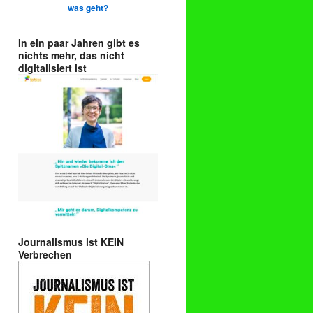
was geht?
In ein paar Jahren gibt es
nichts mehr, das nicht
digitalisiert ist
Journalismus ist KEIN
Verbrechen