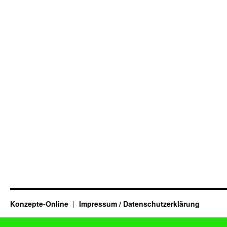
Konzepte-Online
Impressum / Datenschutzerklärung