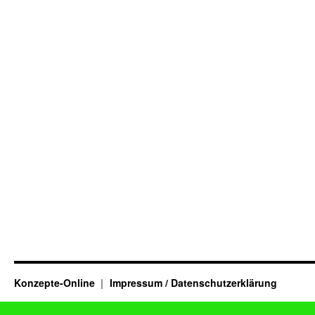
Konzepte-Online
Impressum / Datenschutzerklärung