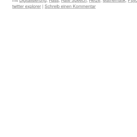
twitter explorer
|
Schreib einen Kommentar