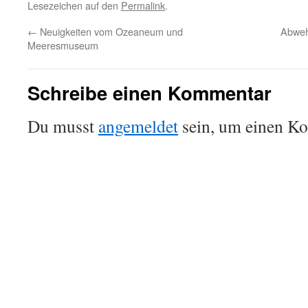
Lesezeichen auf den
Permalink
.
←
Neuigkeiten vom Ozeaneum und
Abweh
Meeresmuseum
Schreibe einen Kommentar
Du musst
angemeldet
sein, um einen K