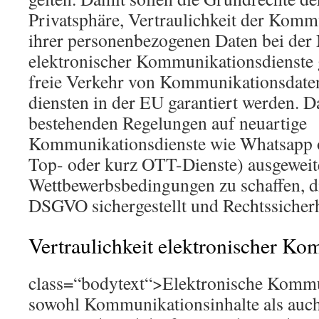
Privatsphäre, Vertraulichkeit der Kom
ihrer personenbezogenen Daten bei der
elektronischer Kommunikationsdienste g
freie Verkehr von Kommunikationsdaten
diensten in der EU garantiert werden. Da
bestehenden Regelungen auf neuartige
Kommunikationsdienste wie Whatsapp o
Top- oder kurz OTT-Dienste) ausgeweit
Wettbewerbsbedingungen zu schaffen, d
DSGVO sichergestellt und Rechtssicherh
Vertraulichkeit elektronischer K
class=“bodytext“>Elektronische Kommu
sowohl Kommunikationsinhalte als auch