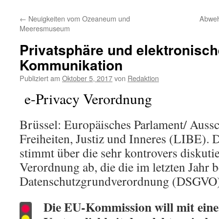
←
Neuigkeiten vom Ozeaneum und
Abweh
Meeresmuseum
Privatsphäre und elektronisch
Kommunikation
Publiziert am
Oktober 5, 2017
von
Redaktion
e-Privacy Verordnung
Brüssel: Europäisches Parlament/ Aussc
Freiheiten, Justiz und Inneres (LIBE).
stimmt über die sehr kontrovers diskuti
Verordnung ab, die die im letzten Jahr 
Datenschutzgrundverordnung (DSGVO) 
Die EU-Kommission will mit eine