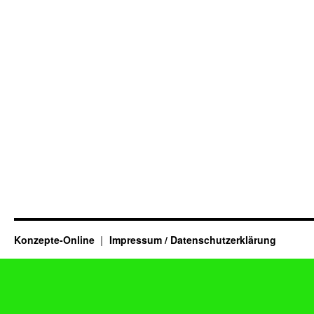
Konzepte-Online
Impressum / Datenschutzerklärung