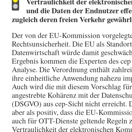
Vertraulichkeit der elektronisc
und die Daten der Endnutzer effe
zugleich deren freien Verkehr gewährl
Der von der EU-Kommission vorgelegte 
Rechtsunsicherheit. Die EU als Standort
Datenwirtschaft würde damit geschwäch
Ergebnis kommen die Experten des cep i
Analyse. Die Verordnung enthält zahlrei
ihre einheitliche Anwendung nahezu im
Auch wird die mit diesem Vorschlag fü
angestrebte Kohärenz mit der Datensc
(DSGVO) aus cep-Sicht nicht erreicht. D
aber als positiv, dass die EU-Kommissio
auch für OTT-Dienste geltende Regeln 
Vertraulichkeit der elektronischen Ko