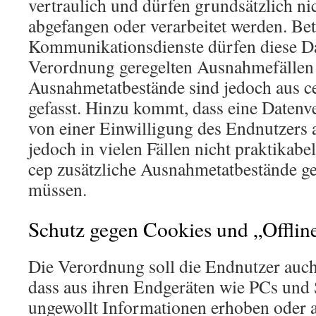
vertraulich und dürfen grundsätzlich ni
abgefangen oder verarbeitet werden. Bet
Kommunikationsdienste dürfen diese Da
Verordnung geregelten Ausnahmefällen 
Ausnahmetatbestände sind jedoch aus ce
gefasst. Hinzu kommt, dass eine Datenv
von einer Einwilligung des Endnutzers a
jedoch in vielen Fällen nicht praktikabel
cep zusätzliche Ausnahmetatbestände g
müssen.
Schutz gegen Cookies und „Offlin
Die Verordnung soll die Endnutzer auch
dass aus ihren Endgeräten wie PCs und
ungewollt Informationen erhoben oder 