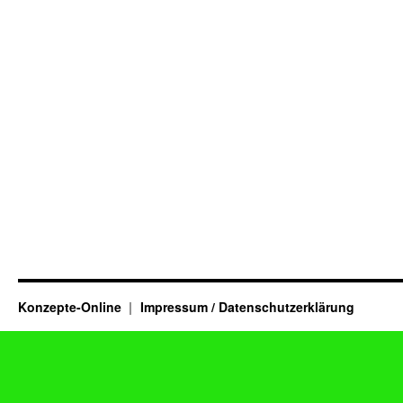
Konzepte-Online
Impressum / Datenschutzerklärung