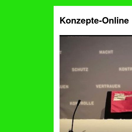
Konzepte-Online