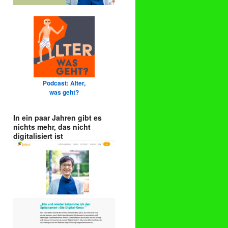
Podcast: Alter,
was geht?
In ein paar Jahren gibt es
nichts mehr, das nicht
digitalisiert ist