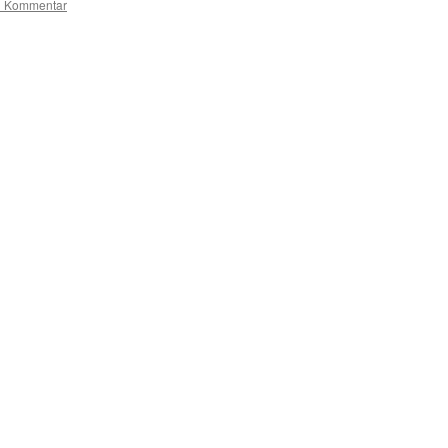
n Kommentar