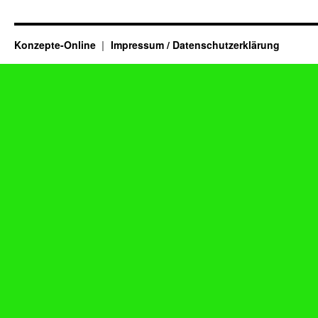
Konzepte-Online
Impressum / Datenschutzerklärung