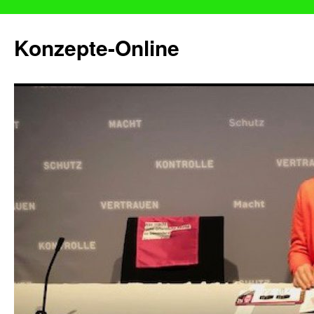
Konzepte-Online