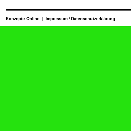
Konzepte-Online
Impressum / Datenschutzerklärung