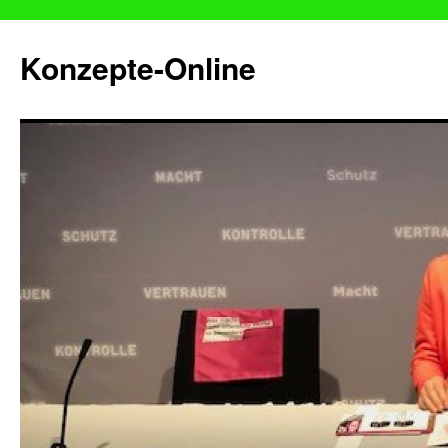
Konzepte-Online